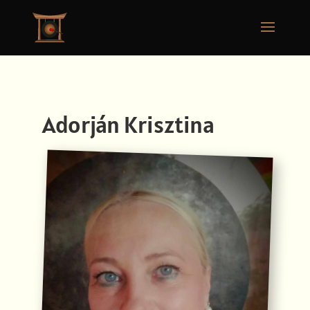
Adorján Krisztina